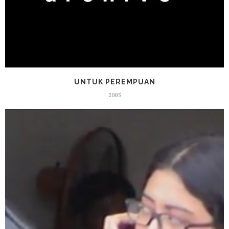
UNTUK PEREMPUAN
2005