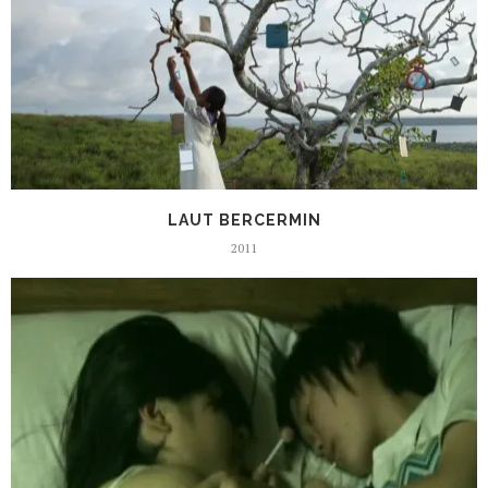
LAUT BERCERMIN
2011