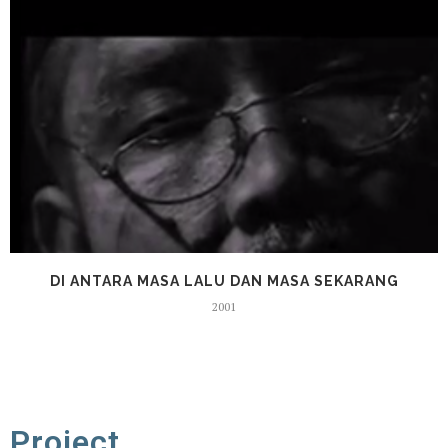
DI ANTARA MASA LALU DAN MASA SEKARANG
2001
Project