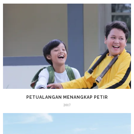
PETUALANGAN MENANGKAP PETIR
2017