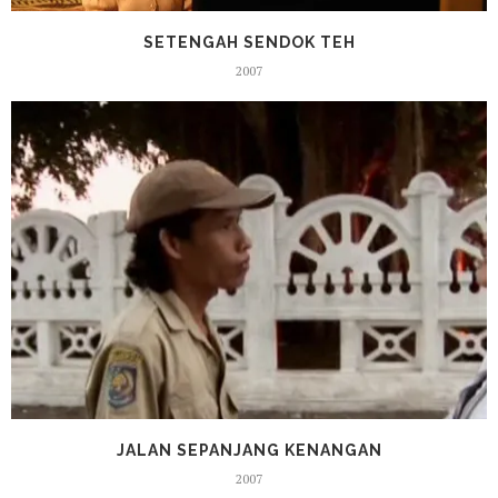
SETENGAH SENDOK TEH
2007
JALAN SEPANJANG KENANGAN
2007