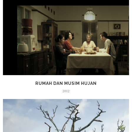
RUMAH DAN MUSIM HUJAN
2012