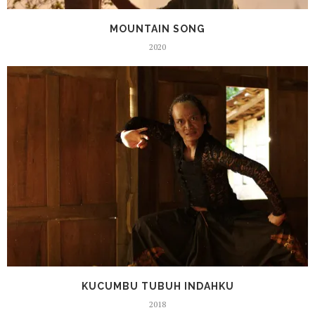
MOUNTAIN SONG
2020
KUCUMBU TUBUH INDAHKU
2018