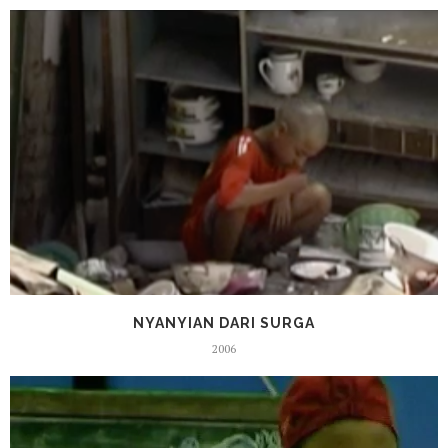
NYANYIAN DARI SURGA
2006