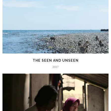
THE SEEN AND UNSEEN
2017