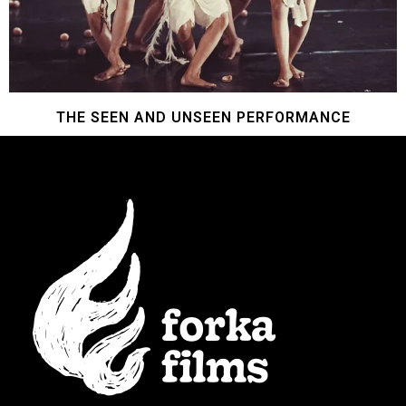
THE SEEN AND UNSEEN PERFORMANCE