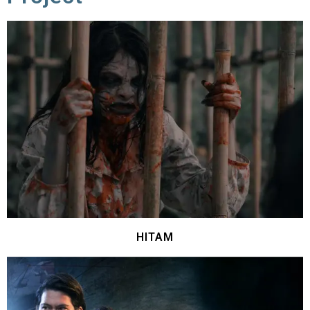
HITAM