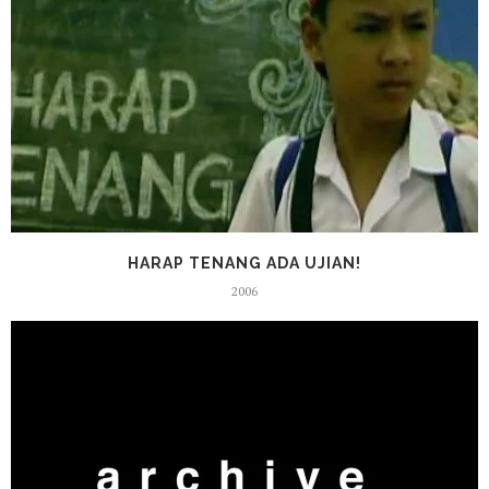
HARAP TENANG ADA UJIAN!
2006