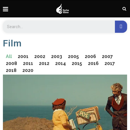
Film
All
2001
2002
2003
2005
2006
2007
2008
2011
2012
2014
2015
2016
2017
2018
2020