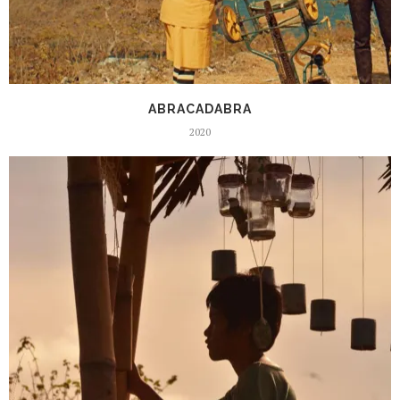
ABRACADABRA
2020