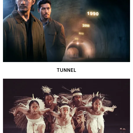
TUNNEL