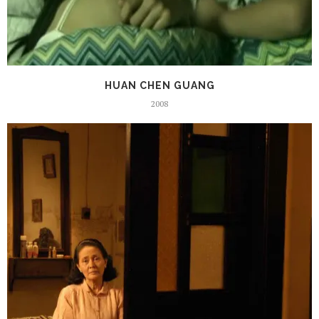
HUAN CHEN GUANG
2008